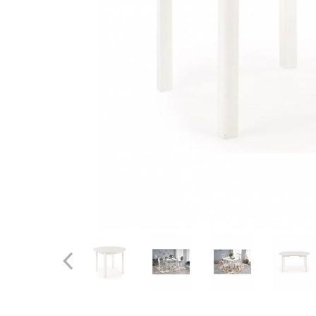
Distribuie