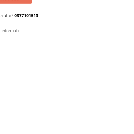
 ajutor?
0377101513
informatii