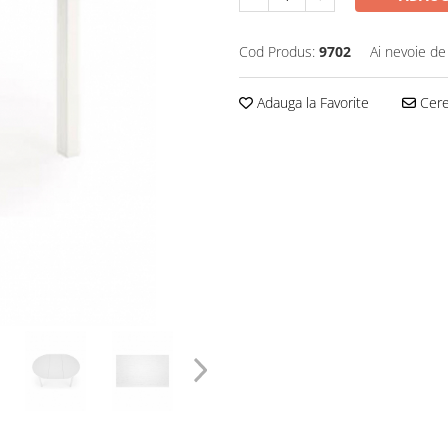
Cod Produs:
9702
Ai nevoie de
Adauga la Favorite
Cere 