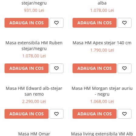
stejar/negru
alba
931,00 Lei
1.078,00 Lei
ADAUGA IN COS
ADAUGA IN COS
Masa extensibila HM Ruben
Masa HM Apex stejar 140 cm
stejar/negru
1.790,00 Lei
1.078,00 Lei
ADAUGA IN COS
ADAUGA IN COS
Masa HM Edward alb-stejar
Masa HM Morgan stejar auriu
san remo
- negru
2.290,00 Lei
1.068,00 Lei
ADAUGA IN COS
ADAUGA IN COS
Masa HM Omar
Masa living extensibila VM Alb