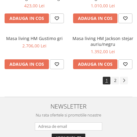
423,00 Lei
1.010,00 Lei
ADAUGA IN COS
ADAUGA IN COS
Masa living HM Gustimo gri
Masa living HM Jackson stejar
auriu/negru
2.706,00 Lei
1.392,00 Lei
ADAUGA IN COS
ADAUGA IN COS
1
2
NEWSLETTER
Nu rata ofertele si promotiile noastre