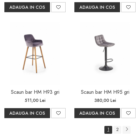
ADAUGA IN COS
ADAUGA IN COS
Scaun bar HM H93 gri
Scaun bar HM H95 gri
511,00 Lei
380,00 Lei
ADAUGA IN COS
ADAUGA IN COS
1
2