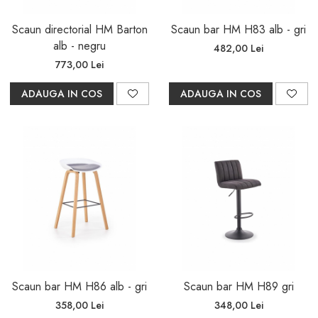
Scaun directorial HM Barton
Scaun bar HM H83 alb - gri
alb - negru
482,00 Lei
773,00 Lei
ADAUGA IN COS
ADAUGA IN COS
Scaun bar HM H86 alb - gri
Scaun bar HM H89 gri
358,00 Lei
348,00 Lei