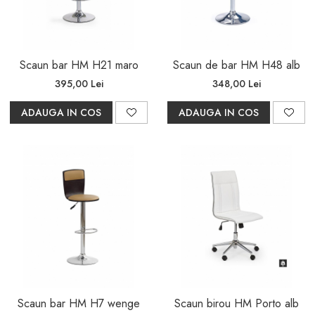
Scaun bar HM H21 maro
Scaun de bar HM H48 alb
395,00 Lei
348,00 Lei
ADAUGA IN COS
ADAUGA IN COS
Scaun bar HM H7 wenge
Scaun birou HM Porto alb