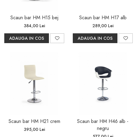
Scaun bar HM H15 bej
Scaun bar HM H17 alb
384,00 Lei
289,00 Lei
ADAUGA IN COS
ADAUGA IN COS
Scaun bar HM H21 crem
Scaun bar HM H46 alb -
negru
395,00 Lei
577,00 Lei