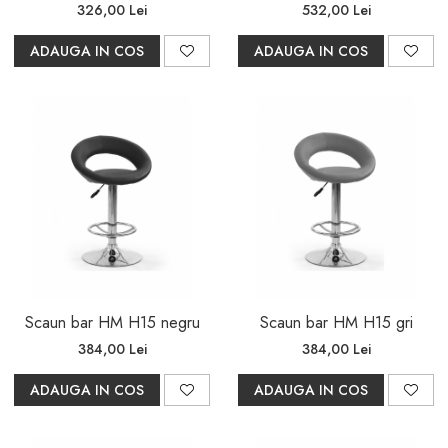
326,00 Lei
532,00 Lei
ADAUGA IN COS
ADAUGA IN COS
Scaun bar HM H15 negru
Scaun bar HM H15 gri
384,00 Lei
384,00 Lei
ADAUGA IN COS
ADAUGA IN COS