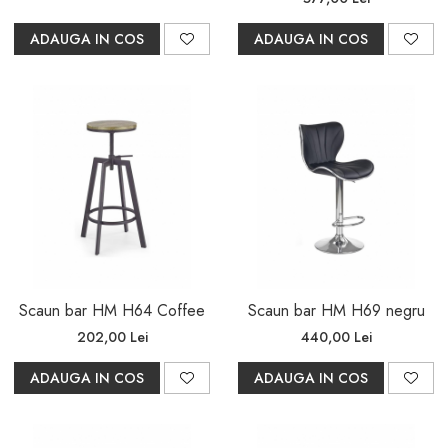
ADAUGA IN COS
ADAUGA IN COS
Scaun bar HM H64 Coffee
Scaun bar HM H69 negru
202,00 Lei
440,00 Lei
ADAUGA IN COS
ADAUGA IN COS