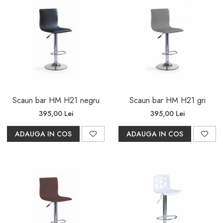
Scaun bar HM H21 negru
Scaun bar HM H21 gri
395,00 Lei
395,00 Lei
ADAUGA IN COS
ADAUGA IN COS