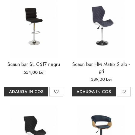
Scaun bar SL C617 negru
Scaun bar HM Matrix 2 alb -
gri
554,00 Lei
389,00 Lei
ADAUGA IN COS
ADAUGA IN COS