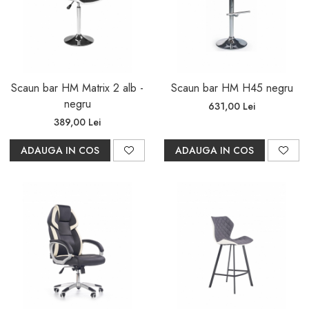
Scaun bar HM Matrix 2 alb -
Scaun bar HM H45 negru
negru
631,00 Lei
389,00 Lei
ADAUGA IN COS
ADAUGA IN COS