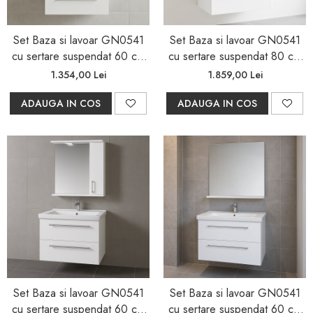
Set Baza si lavoar GN0541
Set Baza si lavoar GN0541
cu sertare suspendat 60 cm
cu sertare suspendat 80 cm
si oglinda Celine
si oglinda Celine
1.354,00 Lei
1.859,00 Lei
ADAUGA IN COS
ADAUGA IN COS
Set Baza si lavoar GN0541
Set Baza si lavoar GN0541
cu sertare suspendat 60 cm
cu sertare suspendat 60 cm