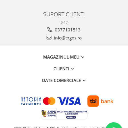
SUPORT CLIENTI
9-17
0377101513
info@ergos.ro
MAGAZINUL MEU
CLIENTI
DATE COMERCIALE