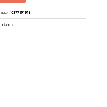
 ajutor?
0377101513
informatii