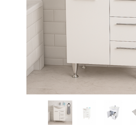
Distribuie