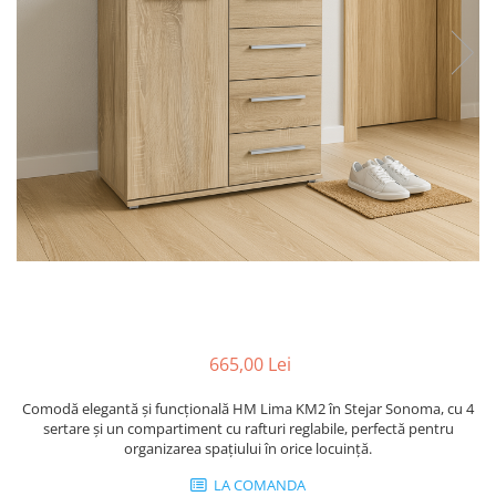
665,00 Lei
Comodă elegantă și funcțională HM Lima KM2 în Stejar Sonoma, cu 4
sertare și un compartiment cu rafturi reglabile, perfectă pentru
organizarea spațiului în orice locuință.
LA COMANDA