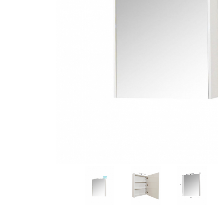
Distribuie