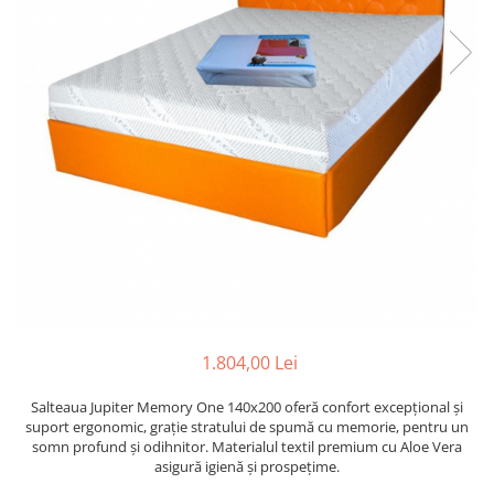
1.804,00 Lei
Salteaua Jupiter Memory One 140x200 oferă confort excepțional și
suport ergonomic, grație stratului de spumă cu memorie, pentru un
somn profund și odihnitor. Materialul textil premium cu Aloe Vera
asigură igienă și prospețime.