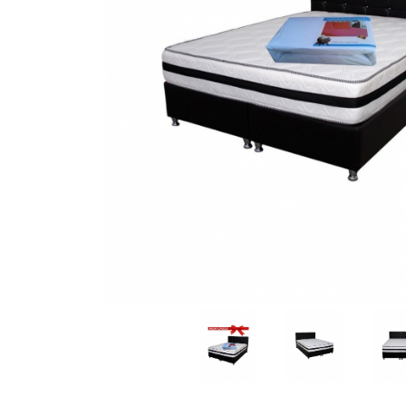
Distribuie