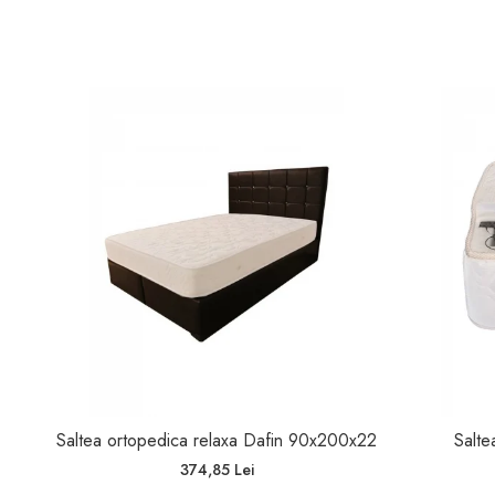
Saltea ortopedica relaxa Dafin 90x200x22
Salte
374,85 Lei