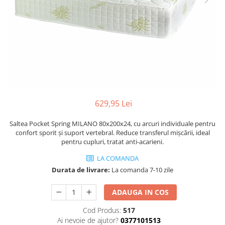
629,95 Lei
Saltea Pocket Spring MILANO 80x200x24, cu arcuri individuale pentru
confort sporit și suport vertebral. Reduce transferul mișcării, ideal
pentru cupluri, tratat anti-acarieni.
LA COMANDA
Durata de livrare:
La comanda 7-10 zile
ADAUGA IN COS
Cod Produs:
517
Ai nevoie de ajutor?
0377101513