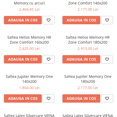
Memory cu arcuri
Zone Comfort 140x200
2.466,45 Lei
2.171,00 Lei
ADAUGA IN COS
ADAUGA IN COS
Saltea Helios Memory HR
Saltea Helios Memory HR
Zone Comfort 160x200
Zone Comfort 180x200
2.425,00 Lei
2.913,00 Lei
ADAUGA IN COS
ADAUGA IN COS
Saltea Jupiter Memory One
Saltea Jupiter Memory One
140x200
180x200
1.804,00 Lei
2.177,00 Lei
ADAUGA IN COS
ADAUGA IN COS
Saltea Latex Silvercare VIENA
Saltea Latex Silvercare VIENA