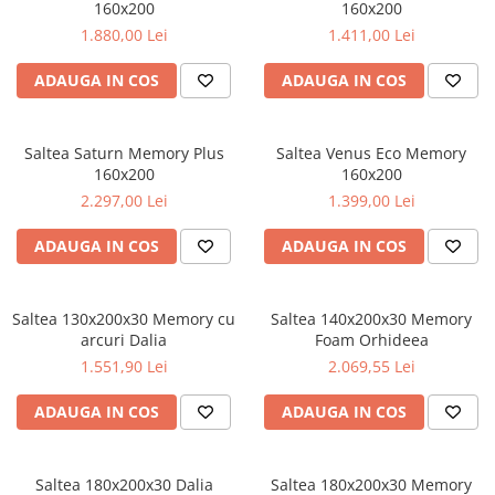
160x200
160x200
1.880,00 Lei
1.411,00 Lei
ADAUGA IN COS
ADAUGA IN COS
Saltea Saturn Memory Plus
Saltea Venus Eco Memory
160x200
160x200
2.297,00 Lei
1.399,00 Lei
ADAUGA IN COS
ADAUGA IN COS
Saltea 130x200x30 Memory cu
Saltea 140x200x30 Memory
arcuri Dalia
Foam Orhideea
1.551,90 Lei
2.069,55 Lei
ADAUGA IN COS
ADAUGA IN COS
Saltea 180x200x30 Dalia
Saltea 180x200x30 Memory