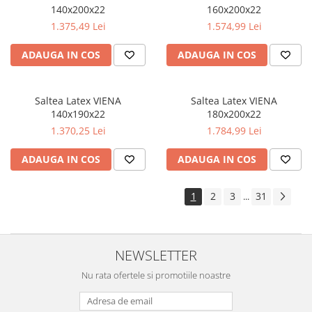
140x200x22
160x200x22
1.375,49 Lei
1.574,99 Lei
ADAUGA IN COS
ADAUGA IN COS
Saltea Latex VIENA
Saltea Latex VIENA
140x190x22
180x200x22
1.370,25 Lei
1.784,99 Lei
ADAUGA IN COS
ADAUGA IN COS
1
2
3
31
...
NEWSLETTER
Nu rata ofertele si promotiile noastre