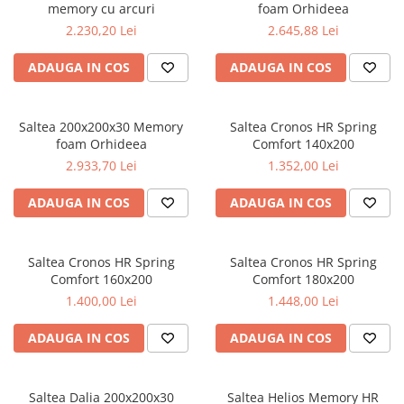
memory cu arcuri
foam Orhideea
2.230,20 Lei
2.645,88 Lei
ADAUGA IN COS
ADAUGA IN COS
Saltea 200x200x30 Memory
Saltea Cronos HR Spring
foam Orhideea
Comfort 140x200
2.933,70 Lei
1.352,00 Lei
ADAUGA IN COS
ADAUGA IN COS
Saltea Cronos HR Spring
Saltea Cronos HR Spring
Comfort 160x200
Comfort 180x200
1.400,00 Lei
1.448,00 Lei
ADAUGA IN COS
ADAUGA IN COS
Saltea Dalia 200x200x30
Saltea Helios Memory HR