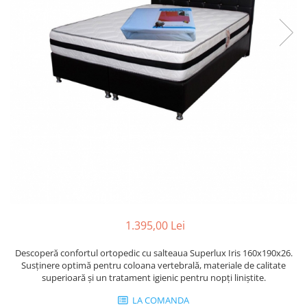
1.395,00 Lei
Descoperă confortul ortopedic cu salteaua Superlux Iris 160x190x26.
Susținere optimă pentru coloana vertebrală, materiale de calitate
superioară și un tratament igienic pentru nopți liniștite.
LA COMANDA