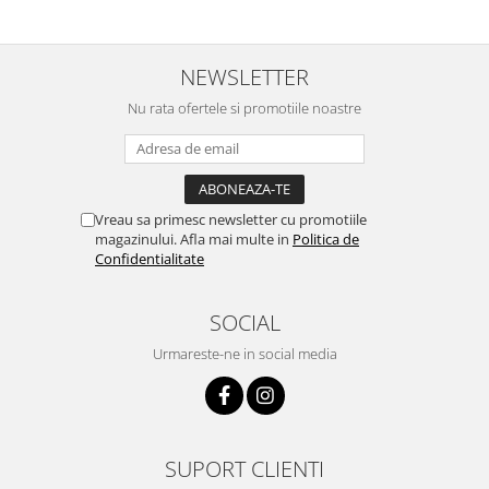
NEWSLETTER
Nu rata ofertele si promotiile noastre
Vreau sa primesc newsletter cu promotiile
magazinului. Afla mai multe in
Politica de
Confidentialitate
SOCIAL
Urmareste-ne in social media
SUPORT CLIENTI