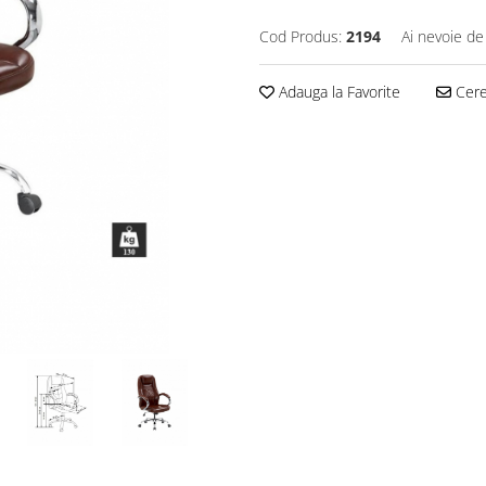
Cod Produs:
2194
Ai nevoie de
Adauga la Favorite
Cere 