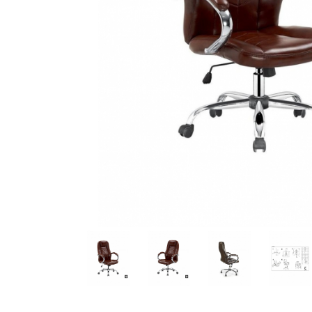
Distribuie