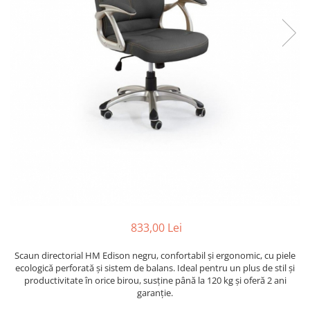
833,00 Lei
Scaun directorial HM Edison negru, confortabil și ergonomic, cu piele
ecologică perforată și sistem de balans. Ideal pentru un plus de stil și
productivitate în orice birou, susține până la 120 kg și oferă 2 ani
garanție.