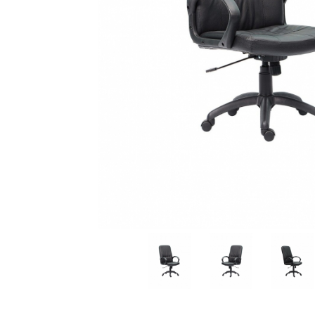
Distribuie