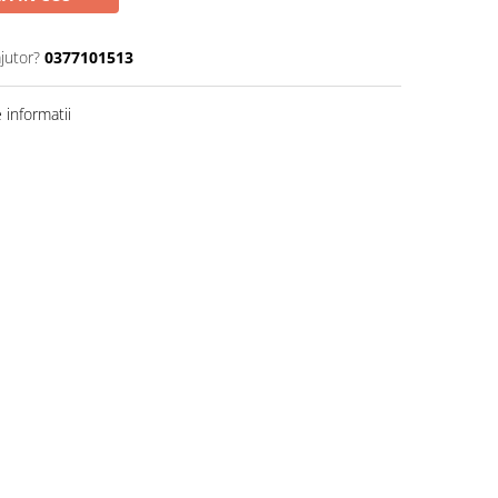
jutor?
0377101513
informatii