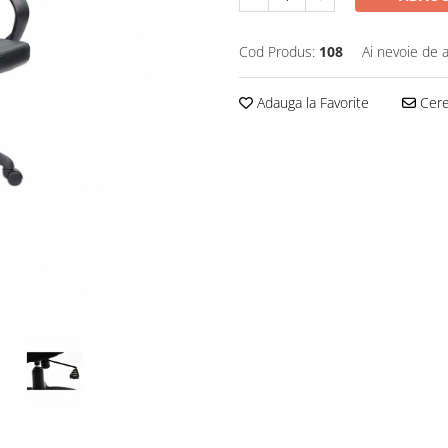
Cod Produs:
108
Ai nevoie de a
Adauga la Favorite
Cere 