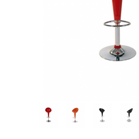
Distribuie