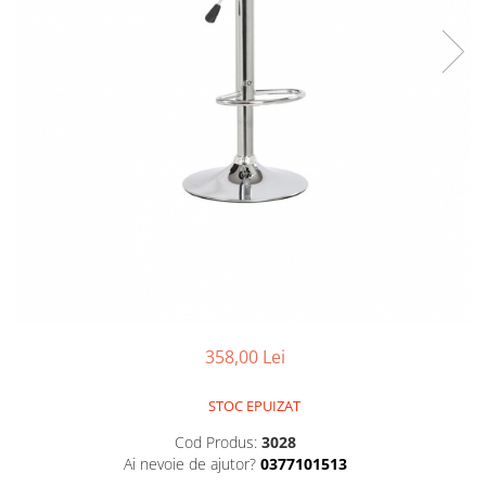
358,00 Lei
STOC EPUIZAT
Cod Produs:
3028
Ai nevoie de ajutor?
0377101513