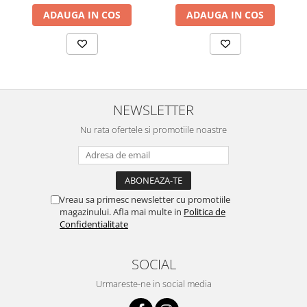
ADAUGA IN COS
ADAUGA IN COS
NEWSLETTER
Nu rata ofertele si promotiile noastre
Vreau sa primesc newsletter cu promotiile
magazinului. Afla mai multe in
Politica de
Confidentialitate
SOCIAL
Urmareste-ne in social media