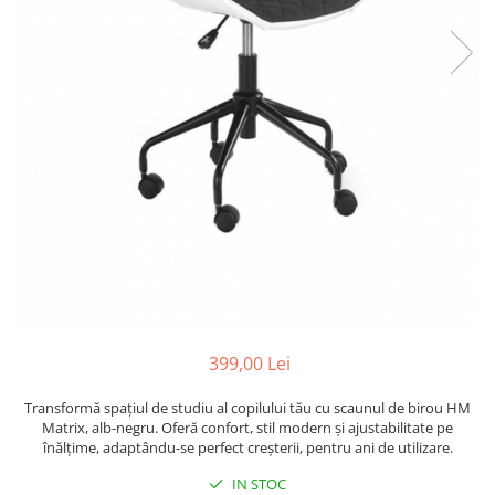
399,00 Lei
Transformă spațiul de studiu al copilului tău cu scaunul de birou HM
Matrix, alb-negru. Oferă confort, stil modern și ajustabilitate pe
înălțime, adaptându-se perfect creșterii, pentru ani de utilizare.
IN STOC