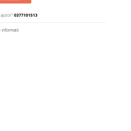
 ajutor?
0377101513
informatii