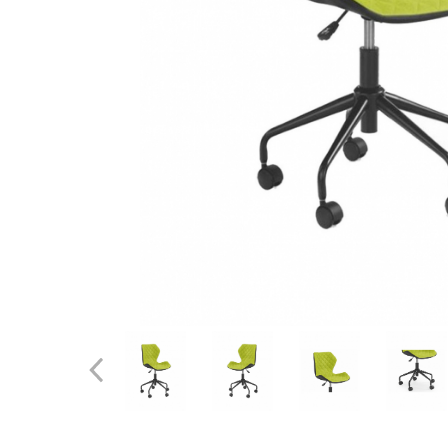
Distribuie