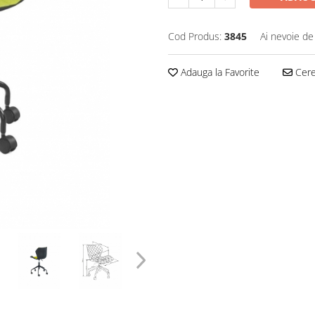
Cod Produs:
3845
Ai nevoie de
Adauga la Favorite
Cere 