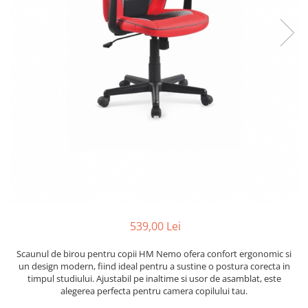
539,00 Lei
Scaunul de birou pentru copii HM Nemo ofera confort ergonomic si
un design modern, fiind ideal pentru a sustine o postura corecta in
timpul studiului. Ajustabil pe inaltime si usor de asamblat, este
alegerea perfecta pentru camera copilului tau.