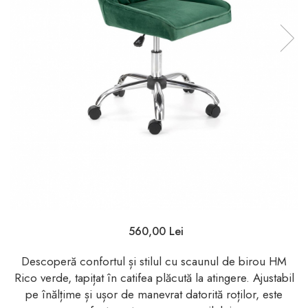
560,00 Lei
Descoperă confortul și stilul cu scaunul de birou HM
Rico verde, tapițat în catifea plăcută la atingere. Ajustabil
pe înălțime și ușor de manevrat datorită roților, este