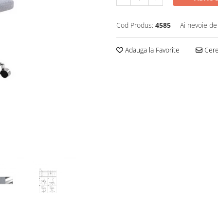
Cod Produs:
4585
Ai nevoie de
Adauga la Favorite
Cere 