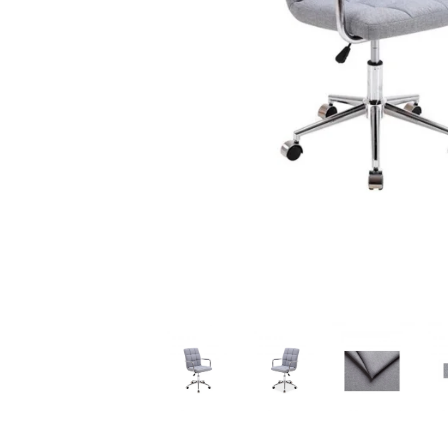
Distribuie