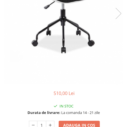
510,00 Lei
IN STOC
Durata de livrare:
La comanda 14 - 21 zile
ADAUGA IN COS