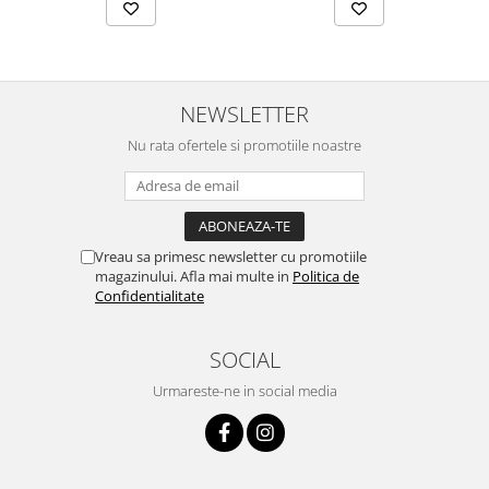
NEWSLETTER
Nu rata ofertele si promotiile noastre
Vreau sa primesc newsletter cu promotiile
magazinului. Afla mai multe in
Politica de
Confidentialitate
SOCIAL
Urmareste-ne in social media