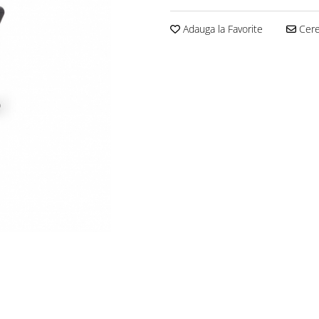
Adauga la Favorite
Cere 