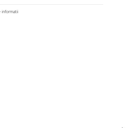
informatii