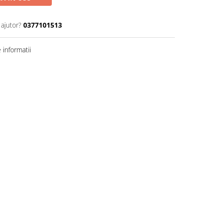
 ajutor?
0377101513
informatii