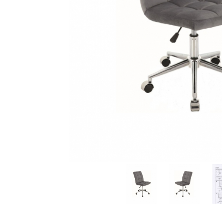
Distribuie