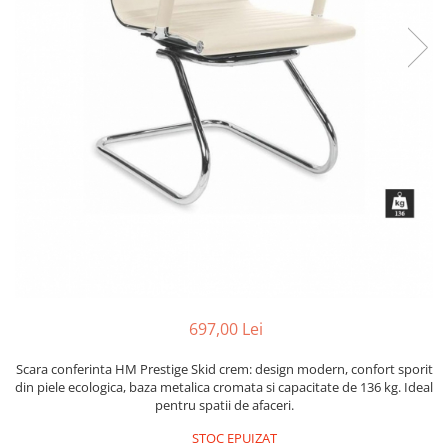
697,00 Lei
Scara conferinta HM Prestige Skid crem: design modern, confort sporit
din piele ecologica, baza metalica cromata si capacitate de 136 kg. Ideal
pentru spatii de afaceri.
STOC EPUIZAT