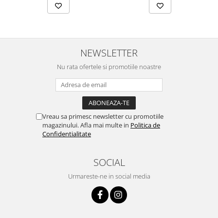
NEWSLETTER
Nu rata ofertele si promotiile noastre
Vreau sa primesc newsletter cu promotiile
magazinului. Afla mai multe in
Politica de
Confidentialitate
SOCIAL
Urmareste-ne in social media