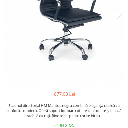
877,00 Lei
Scaunul directorial HM Mantus negru combină eleganța clasică cu
confortul modern. Oferă suport lombar, cotiere capitonate și o bază
stabilă cu roți, fiind ideal pentru orice birou.
IN STOC