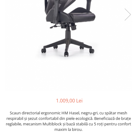
1.009,00 Lei
Scaun directorial ergonomic HM Hasel, negru-gri, cu spătar mesh
respirabil și șezut confortabil din piele ecologică. Beneficiază de brațe
reglabile, mecanism Multiblock și bază stabilă cu 5 roți pentru confort
maxim la birou.