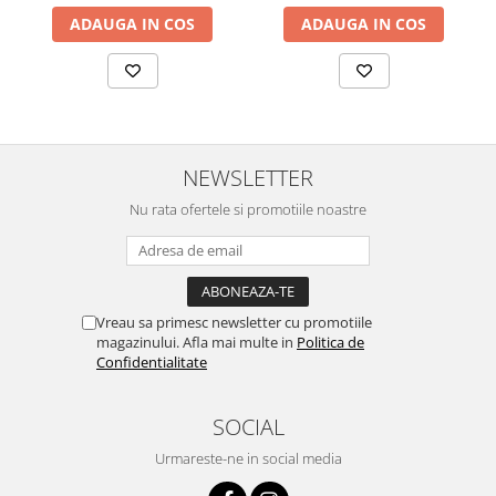
ADAUGA IN COS
ADAUGA IN COS
NEWSLETTER
Nu rata ofertele si promotiile noastre
Vreau sa primesc newsletter cu promotiile
magazinului. Afla mai multe in
Politica de
Confidentialitate
SOCIAL
Urmareste-ne in social media