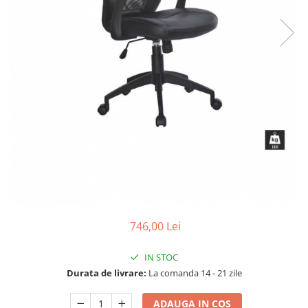
746,00 Lei
IN STOC
Durata de livrare:
La comanda 14 - 21 zile
ADAUGA IN COS