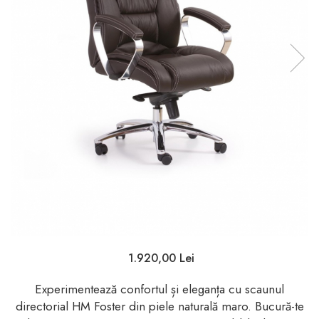
1.920,00 Lei
Experimentează confortul și eleganța cu scaunul
directorial HM Foster din piele naturală maro. Bucură-te