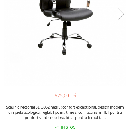
975,00 Lei
Scaun directorial SL Q052 negru: confort exceptional, design modern
din piele ecologica, reglabil pe inaltime si cu mecanism TILT pentru
productivitate maxima. Ideal pentru biroul tau.
IN STOC