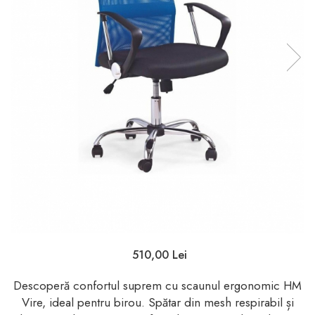
510,00 Lei
Descoperă confortul suprem cu scaunul ergonomic HM
Vire, ideal pentru birou. Spătar din mesh respirabil și