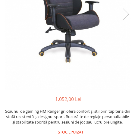
1.052,00 Lei
Scaunul de gaming HM Ranger gri oferă confort și stil prin tapiteria din
stofă rezistentă și designul sport. Bucură-te de reglaje personalizabile
și stabilitate sporită pentru sesiuni de joc sau lucru prelungite.
STOC EPUIZAT