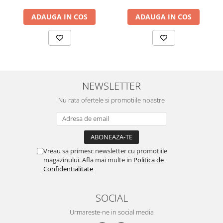
Garanție: 2 ani
ADAUGA IN COS
ADAUGA IN COS
NEWSLETTER
Nu rata ofertele si promotiile noastre
Vreau sa primesc newsletter cu promotiile
magazinului. Afla mai multe in
Politica de
Confidentialitate
SOCIAL
Urmareste-ne in social media