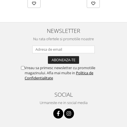
NEWSLETTER
Nu rata ofertele si promotiile noastre
Vreau sa primesc newsletter cu promotiile
magazinului. Afla mai multe in
Politica de
Confidentialitate
SOCIAL
Urmareste-ne in social media