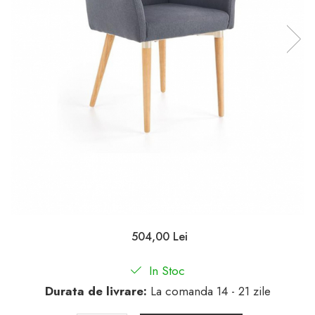
504,00 Lei
In Stoc
Durata de livrare:
La comanda 14 - 21 zile