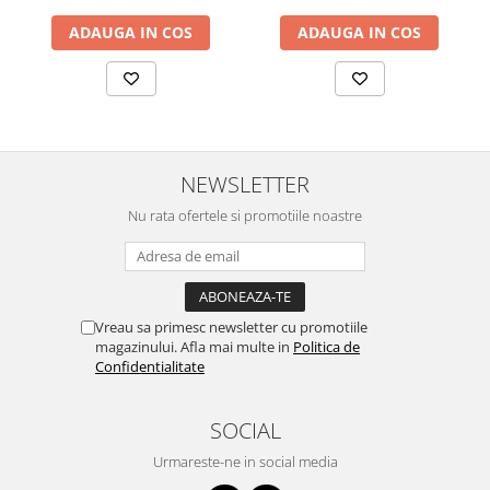
ADAUGA IN COS
ADAUGA IN COS
NEWSLETTER
Nu rata ofertele si promotiile noastre
Vreau sa primesc newsletter cu promotiile
magazinului. Afla mai multe in
Politica de
Confidentialitate
SOCIAL
Urmareste-ne in social media