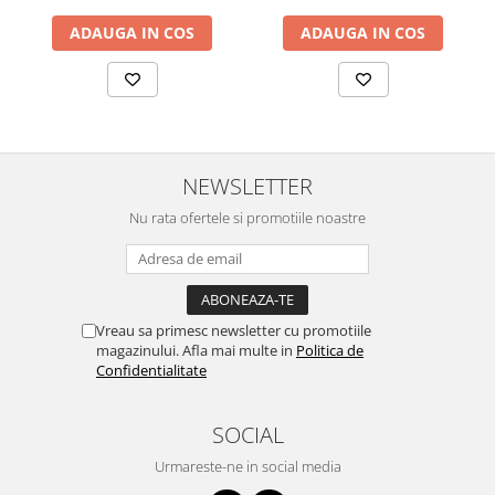
ADAUGA IN COS
ADAUGA IN COS
NEWSLETTER
Nu rata ofertele si promotiile noastre
Vreau sa primesc newsletter cu promotiile
magazinului. Afla mai multe in
Politica de
Confidentialitate
SOCIAL
Urmareste-ne in social media