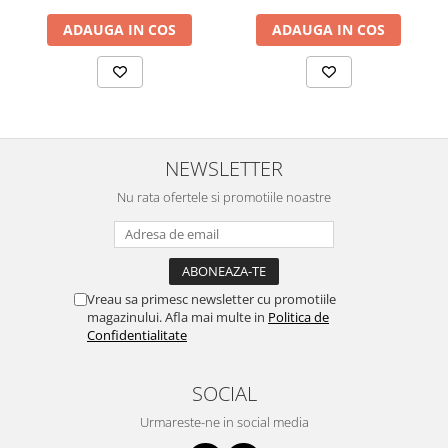
ADAUGA IN COS
ADAUGA IN COS
NEWSLETTER
Nu rata ofertele si promotiile noastre
Vreau sa primesc newsletter cu promotiile
magazinului. Afla mai multe in
Politica de
Confidentialitate
SOCIAL
Urmareste-ne in social media