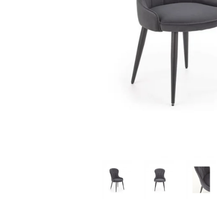
Distribuie