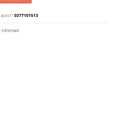
 ajutor?
0377101513
informatii