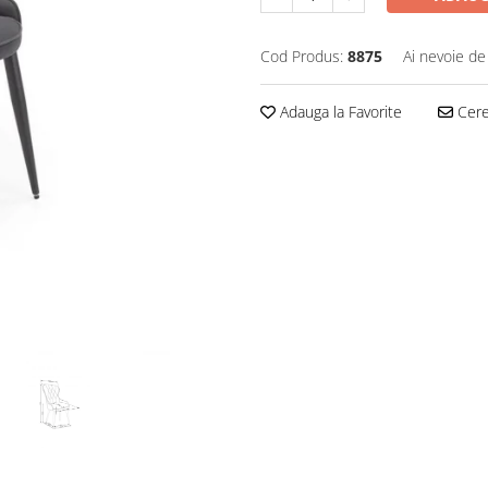
Cod Produs:
8875
Ai nevoie de
Adauga la Favorite
Cere 