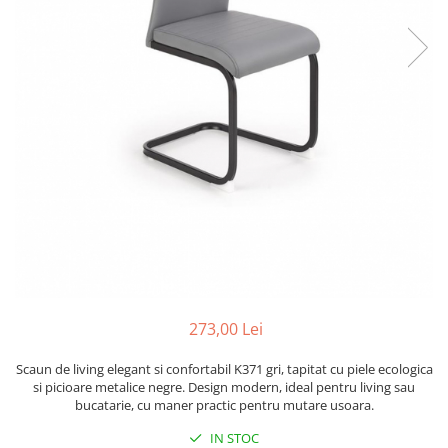
273,00 Lei
Scaun de living elegant si confortabil K371 gri, tapitat cu piele ecologica
si picioare metalice negre. Design modern, ideal pentru living sau
bucatarie, cu maner practic pentru mutare usoara.
IN STOC