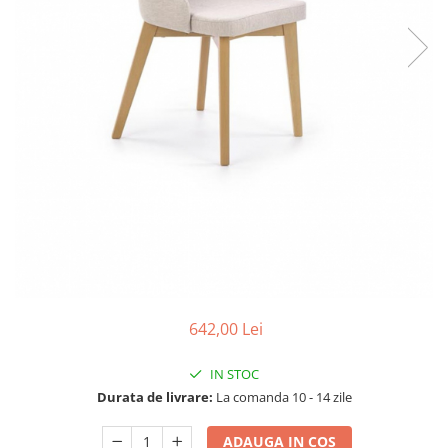
642,00 Lei
IN STOC
Durata de livrare:
La comanda 10 - 14 zile
ADAUGA IN COS