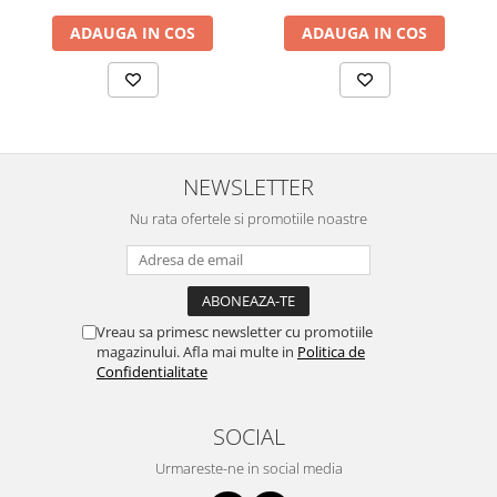
ADAUGA IN COS
ADAUGA IN COS
NEWSLETTER
Nu rata ofertele si promotiile noastre
Vreau sa primesc newsletter cu promotiile
magazinului. Afla mai multe in
Politica de
Confidentialitate
SOCIAL
Urmareste-ne in social media