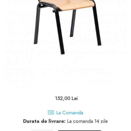
152,00 Lei
La Comanda
Durata de livrare:
La comanda 14 zile