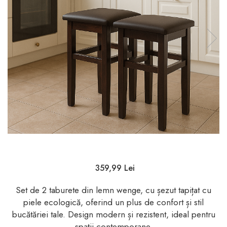
359,99 Lei
Set de 2 taburete din lemn wenge, cu șezut tapițat cu
piele ecologică, oferind un plus de confort și stil
bucătăriei tale. Design modern și rezistent, ideal pentru
spații contemporane.