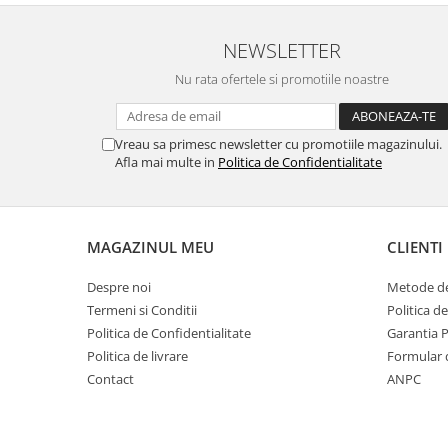
NEWSLETTER
Nu rata ofertele si promotiile noastre
Vreau sa primesc newsletter cu promotiile magazinului.
Afla mai multe in
Politica de Confidentialitate
MAGAZINUL MEU
CLIENTI
Despre noi
Metode de
Termeni si Conditii
Politica d
Politica de Confidentialitate
Garantia 
Politica de livrare
Formular 
Contact
ANPC