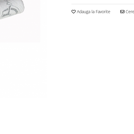
Adauga la Favorite
Cere 