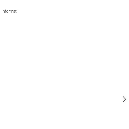
informatii