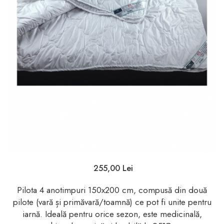
255,00 Lei
Pilota 4 anotimpuri 150x200 cm, compusă din două
pilote (vară și primăvară/toamnă) ce pot fi unite pentru
iarnă. Ideală pentru orice sezon, este medicinală,